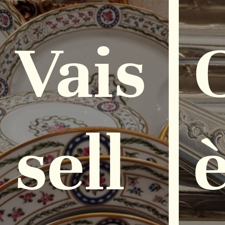
Vais
sell