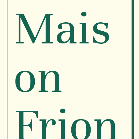
Mais
on
Frion