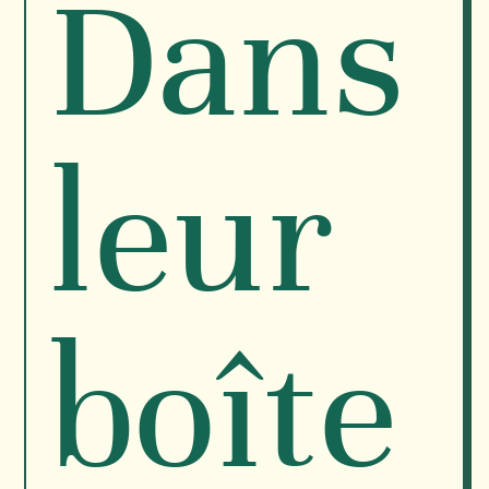
Dans
leur
boîte