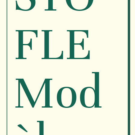
FLE
Mod