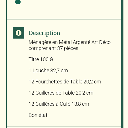
Description

Ménagère en Métal Argenté Art Déco
comprenant 37 pièces
Titre 100 G
1 Louche 32,7 cm
12 Fourchettes de Table 20,2 cm
12 Cuillères de Table 20,2 cm
12 Cuillères à Café 13,8 cm
Bon état