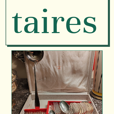
taires